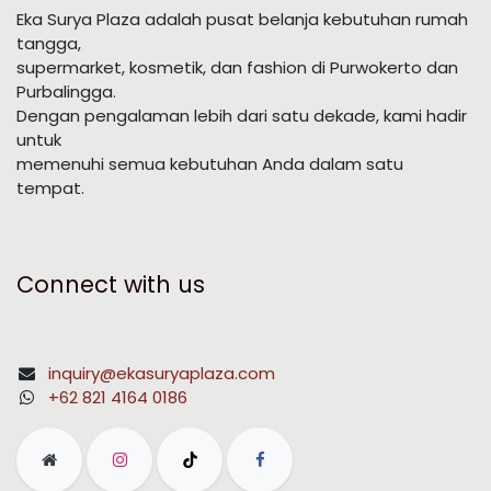
Eka Surya Plaza adalah pusat belanja kebutuhan rumah
tangga,
supermarket, kosmetik, dan fashion di Purwokerto dan
Purbalingga.
Dengan pengalaman lebih dari satu dekade, kami hadir
untuk
memenuhi semua kebutuhan Anda dalam satu
tempat.
Connect with us
inquiry@ekasuryaplaza.com
+62 821 4164 0186