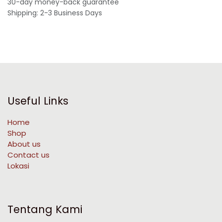
30-day money-back guarantee
Shipping: 2-3 Business Days
Useful Links
Home
Shop
About us
Contact us
Lokasi
Tentang Kami