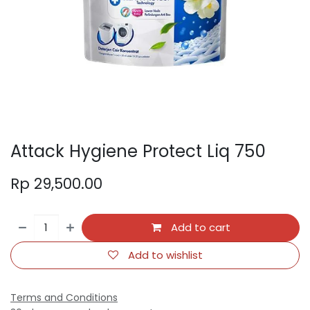
Attack Hygiene Protect Liq 750
Rp
29,500.00
Add to cart
Add to wishlist
Terms and Conditions