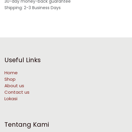
30-day money-back guarantee
Shipping: 2-3 Business Days
Useful Links
Home
Shop
About us
Contact us
Lokasi
Tentang Kami