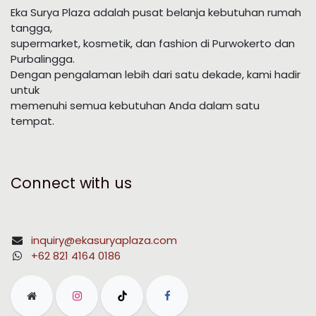
Eka Surya Plaza adalah pusat belanja kebutuhan rumah
tangga,
supermarket, kosmetik, dan fashion di Purwokerto dan
Purbalingga.
Dengan pengalaman lebih dari satu dekade, kami hadir
untuk
memenuhi semua kebutuhan Anda dalam satu
tempat.
Connect with us
inquiry@ekasuryaplaza.com
+62 821 4164 0186