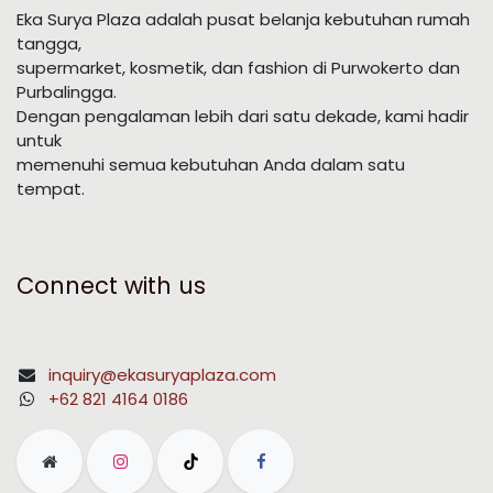
Eka Surya Plaza adalah pusat belanja kebutuhan rumah
tangga,
supermarket, kosmetik, dan fashion di Purwokerto dan
Purbalingga.
Dengan pengalaman lebih dari satu dekade, kami hadir
untuk
memenuhi semua kebutuhan Anda dalam satu
tempat.
Connect with us
inquiry@ekasuryaplaza.com
+62 821 4164 0186