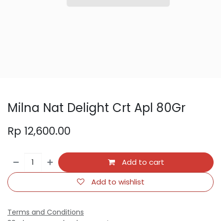
Milna Nat Delight Crt Apl 80Gr
Rp
12,600.00
Add to cart
Add to wishlist
Terms and Conditions