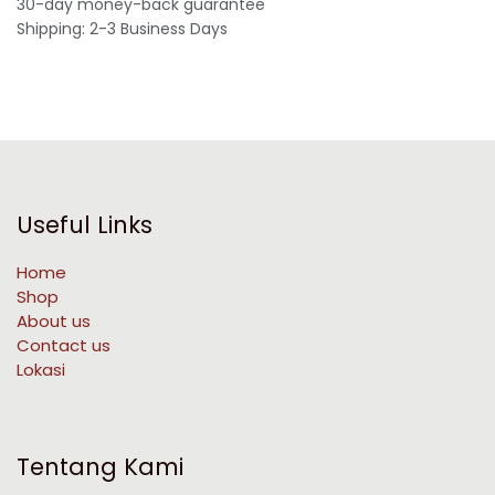
30-day money-back guarantee
Shipping: 2-3 Business Days
Useful Links
Home
Shop
About us
Contact us
Lokasi
Tentang Kami