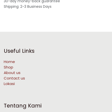
30-day money-back guarantee
Shipping: 2-3 Business Days
Useful Links
Home
Shop
About us
Contact us
Lokasi
Tentang Kami