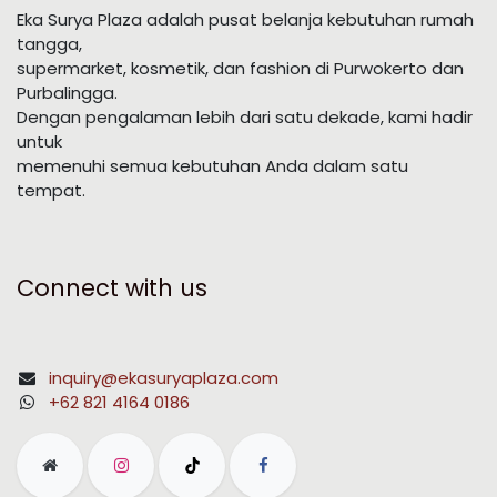
Eka Surya Plaza adalah pusat belanja kebutuhan rumah
tangga,
supermarket, kosmetik, dan fashion di Purwokerto dan
Purbalingga.
Dengan pengalaman lebih dari satu dekade, kami hadir
untuk
memenuhi semua kebutuhan Anda dalam satu
tempat.
Connect with us
inquiry@ekasuryaplaza.com
+62 821 4164 0186