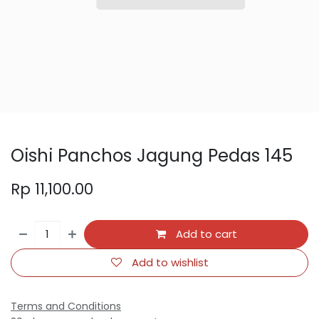
Oishi Panchos Jagung Pedas 145
Rp
11,100.00
Add to cart
Add to wishlist
Terms and Conditions