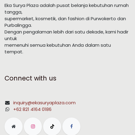
Eka Surya Plaza adalah pusat belanja kebutuhan rumah
tangga,
supermarket, kosmetik, dan fashion di Purwokerto dan
Purbalingga.
Dengan pengalaman lebih dari satu dekade, kami hadir
untuk
memenuhi semua kebutuhan Anda dalam satu
tempat.
Connect with us
inquiry@ekasuryaplaza.com
+62 821 4164 0186