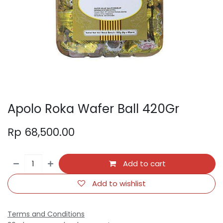
Apolo Roka Wafer Ball 420Gr
Rp
68,500.00
Add to cart
Add to wishlist
Terms and Conditions