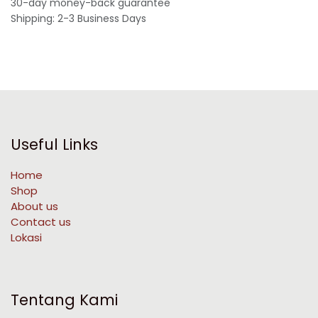
30-day money-back guarantee
Shipping: 2-3 Business Days
Useful Links
Home
Shop
About us
Contact us
Lokasi
Tentang Kami